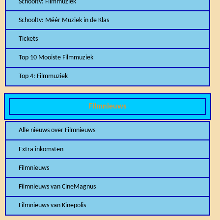
Schooltv: Filmmuziek
Schooltv: Méér Muziek in de Klas
Tickets
Top 10 Mooiste Filmmuziek
Top 4: Filmmuziek
Filmnieuws
Alle nieuws over Filmnieuws
Extra inkomsten
Filmnieuws
Filmnieuws van CineMagnus
Filmnieuws van Kinepolis