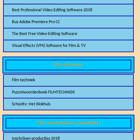
Best Professional Video Editing Software 2018
Buy Adobe Premiere Pro CC
The Best Free Video-Editing Software
Visual Effects (VFX) Software for Film & TV
Film techniek
Film techniek
Puzzelwoordenboek FILMTECHNIEK
Schooltv: Het Klokhuis
Film wedstrijden/competities
Inschrijven producties 2018