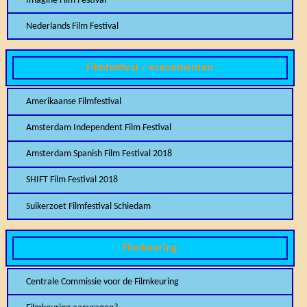
Imagine Film Festival
Nederlands Film Festival
Filmfestival / evenementen
Amerikaanse Filmfestival
Amsterdam Independent Film Festival
Amsterdam Spanish Film Festival 2018
SHIFT Film Festival 2018
Suikerzoet Filmfestival Schiedam
Filmkeuring
Centrale Commissie voor de Filmkeuring