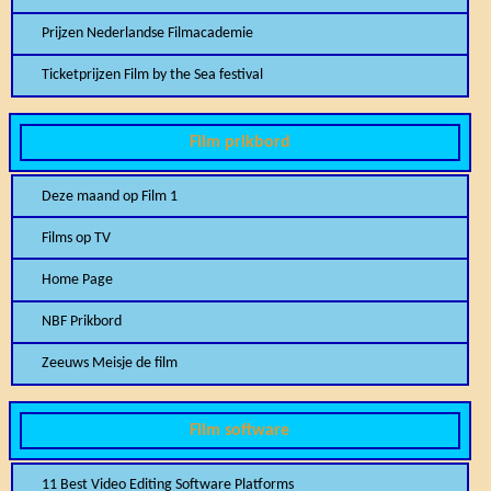
Prijzen Nederlandse Filmacademie
Ticketprijzen Film by the Sea festival
Film prikbord
Deze maand op Film 1
Films op TV
Home Page
NBF Prikbord
Zeeuws Meisje de film
Film software
11 Best Video Editing Software Platforms