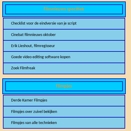
Filmnieuws specifiek
Checklist voor de eindversie van je script
Cinebat filmnieuws oktober
Erik Lieshout, filmregisseur
Goede video editing software kopen
Zoek Filmfreak
Filmpjes
Derde Kamer Filmpjes
Filmpjes over zuivel bekijken
Filmpjes van alle technieken