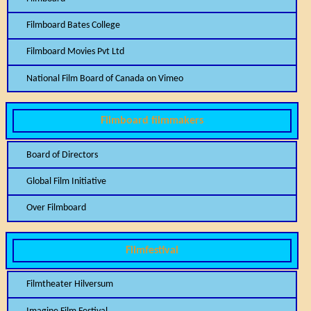
Filmboard Bates College
Filmboard Movies Pvt Ltd
National Film Board of Canada on Vimeo
Filmboard filmmakers
Board of Directors
Global Film Initiative
Over Filmboard
Filmfestival
Filmtheater Hilversum